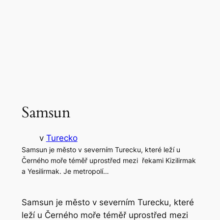
Samsun
v
Turecko
Samsun je město v severním Turecku, které leží u
Černého moře téměř uprostřed mezi řekami Kizilirmak
a Yesilirmak. Je metropolí…
Samsun je město v severním Turecku, které
leží u Černého moře téměř uprostřed mezi