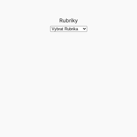
Rubriky